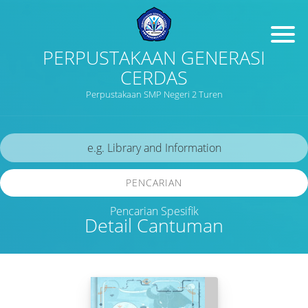
PERPUSTAKAAN GENERASI
CERDAS
Perpustakaan SMP Negeri 2 Turen
PENCARIAN
Pencarian Spesifik
Detail Cantuman