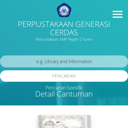
PERPUSTAKAAN GENERASI
CERDAS
Perpustakaan SMP Negeri 2 Turen
PENCARIAN
Pencarian Spesifik
Detail Cantuman