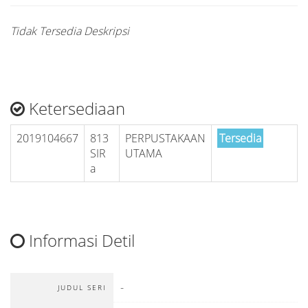
Tidak Tersedia Deskripsi
Ketersediaan
2019104667
813
PERPUSTAKAAN
Tersedia
SIR
UTAMA
a
Informasi Detil
-
JUDUL SERI