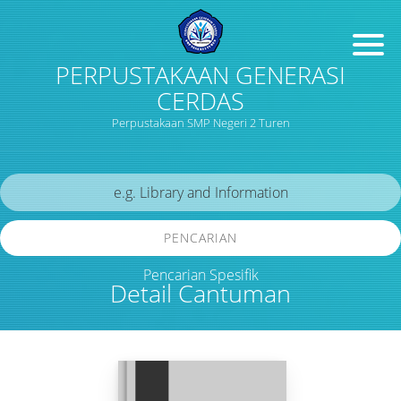
PERPUSTAKAAN GENERASI
CERDAS
Perpustakaan SMP Negeri 2 Turen
PENCARIAN
Pencarian Spesifik
Detail Cantuman