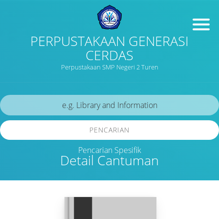
PERPUSTAKAAN GENERASI
CERDAS
Perpustakaan SMP Negeri 2 Turen
PENCARIAN
Pencarian Spesifik
Detail Cantuman