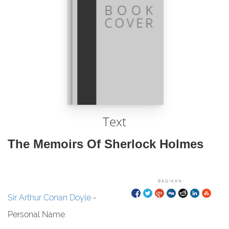
Text
The Memoirs Of Sherlock Holmes
BAGIKAN:
Sir Arthur Conan Doyle
-
Personal Name