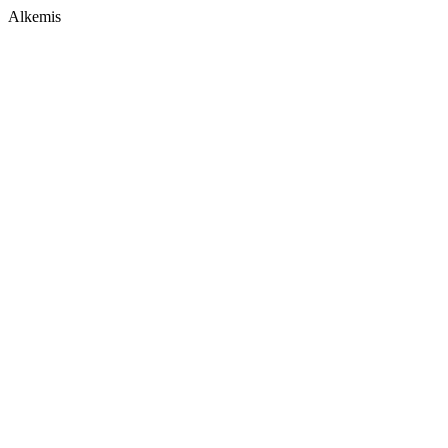
Alkemis